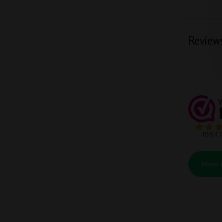
Review