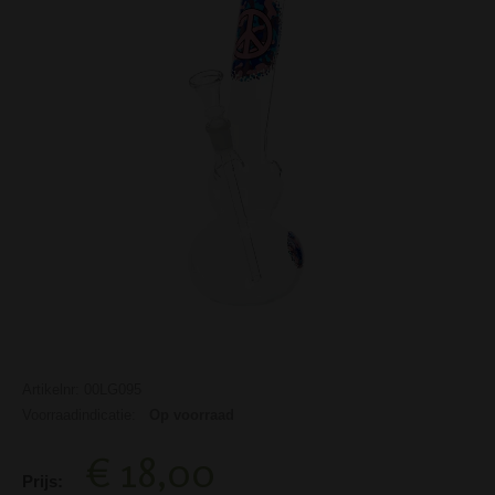
Artikelnr: 00LG095
Voorraadindicatie:
Op voorraad
€ 18,00
Prijs: