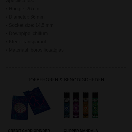
Specificaties:
• Hoogte: 26 cm
• Diameter: 36 mm
• Socket size: 14,5 mm
• Downpipe: chillum
• Kleur: transparant
• Materiaal: borosilicaatglas
TOEBEHOREN & BENODIGDHEDEN
CREDIT CARD GRINDER -
CLIPPER MANDALA