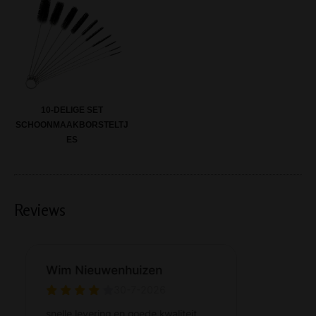
10-DELIGE SET
SCHOONMAAKBORSTELTJ
ES
Reviews