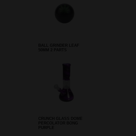
BALL GRINDER LEAF
50MM 2 PARTS
CRUNCH GLASS DOME
PERCOLATOR BONG
PURPLE