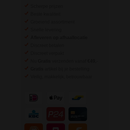
Scherpe prijzen
Beste kwaliteit
Groeiend assortiment
Snelle levering
Afleveren op afhaallocatie
Discreet betalen
Discreet verpakt
Nu
Gratis
verzenden vanaf
€49,
-
Gratis
artikel bij je bestelling
Veilig, makkelijk, betrouwbaar