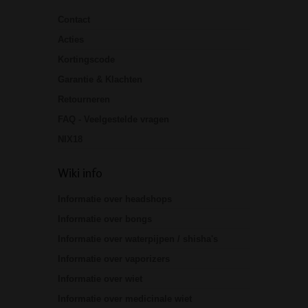
Contact
Acties
Kortingscode
Garantie & Klachten
Retourneren
FAQ - Veelgestelde vragen
NIX18
Wiki info
Informatie over headshops
Informatie over bongs
Informatie over waterpijpen / shisha's
Informatie over vaporizers
Informatie over wiet
Informatie over medicinale wiet