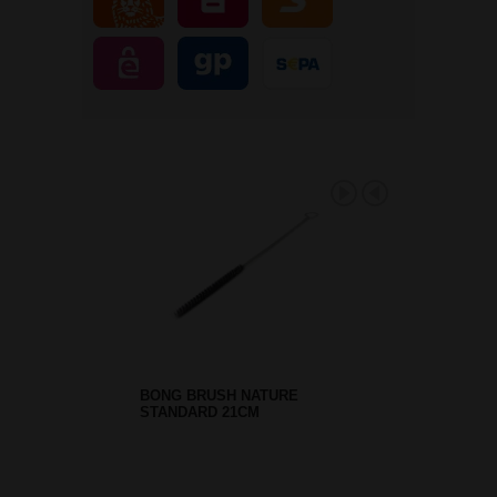
BONG BRUSH NATURE
STANDARD 21CM