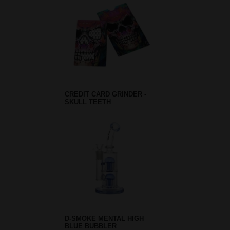
CREDIT CARD GRINDER -
SKULL TEETH
D-SMOKE MENTAL HIGH
BLUE BUBBLER