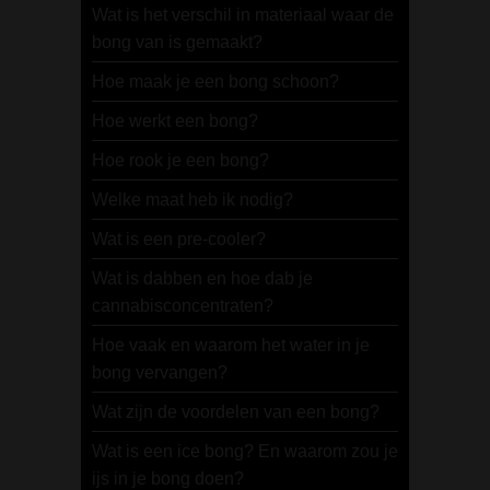
Wat is het verschil in materiaal waar de
bong van is gemaakt?
Hoe maak je een bong schoon?
Hoe werkt een bong?
Hoe rook je een bong?
Welke maat heb ik nodig?
Wat is een pre-cooler?
Wat is dabben en hoe dab je
cannabisconcentraten?
Hoe vaak en waarom het water in je
bong vervangen?
Wat zijn de voordelen van een bong?
Wat is een ice bong? En waarom zou je
ijs in je bong doen?