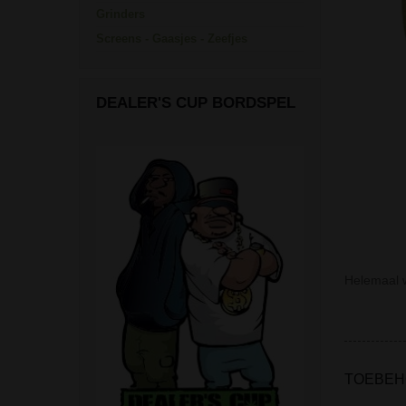
Grinders
Screens - Gaasjes - Zeefjes
DEALER'S CUP BORDSPEL
Helemaal 
TOEBEH