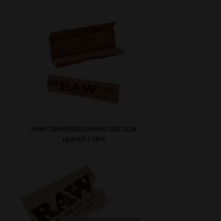
RAW CONNOISSEUR KING SIZE SLIM
LEAVES + TIPS