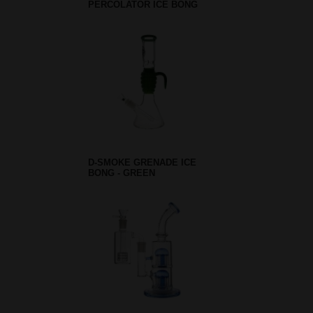
PERCOLATOR ICE BONG
D-SMOKE GRENADE ICE
BONG - GREEN