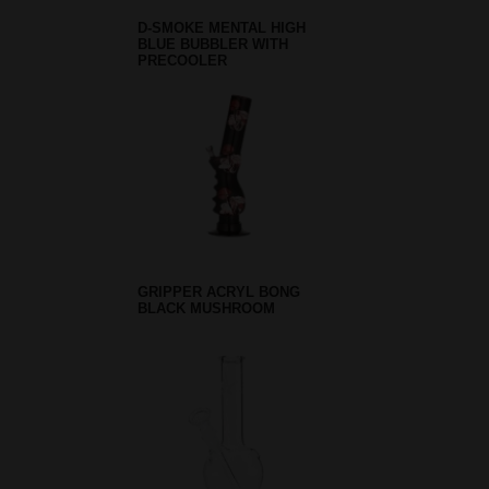
D-SMOKE MENTAL HIGH
BLUE BUBBLER WITH
PRECOOLER
GRIPPER ACRYL BONG
BLACK MUSHROOM