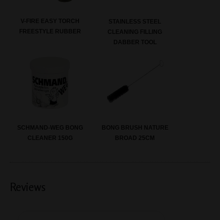
V-FIRE EASY TORCH
STAINLESS STEEL
FREESTYLE RUBBER
CLEANING FILLING
DABBER TOOL
SCHMAND-WEG BONG
BONG BRUSH NATURE
CLEANER 150G
BROAD 25CM
Reviews