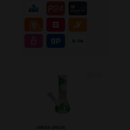
AMEBA GREEN