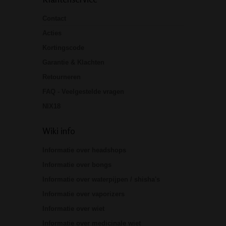
Contact
Acties
Kortingscode
Garantie & Klachten
Retourneren
FAQ - Veelgestelde vragen
NIX18
Wiki info
Informatie over headshops
Informatie over bongs
Informatie over waterpijpen / shisha's
Informatie over vaporizers
Informatie over wiet
Informatie over medicinale wiet