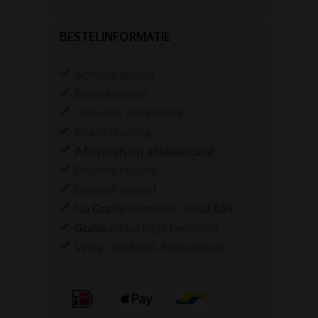
BESTELINFORMATIE
Scherpe prijzen
Beste kwaliteit
Groeiend assortiment
Snelle levering
Afleveren op afhaallocatie
Discreet betalen
Discreet verpakt
Nu
Gratis
verzenden vanaf
€49,
-
Gratis
artikel bij je bestelling
Veilig, makkelijk, betrouwbaar