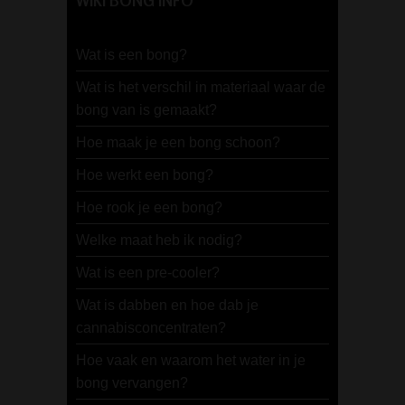
WIKI BONG INFO
Wat is een bong?
Wat is het verschil in materiaal waar de
bong van is gemaakt?
Hoe maak je een bong schoon?
Hoe werkt een bong?
Hoe rook je een bong?
Welke maat heb ik nodig?
Wat is een pre-cooler?
Wat is dabben en hoe dab je
cannabisconcentraten?
Hoe vaak en waarom het water in je
bong vervangen?