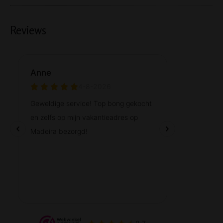
Reviews