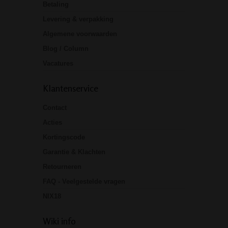
Betaling
Levering & verpakking
Algemene voorwaarden
Blog / Column
Vacatures
Klantenservice
Contact
Acties
Kortingscode
Garantie & Klachten
Retourneren
FAQ - Veelgestelde vragen
NIX18
Wiki info