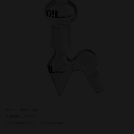
Merk:
Black Leaf
Artikelnr: 0500606
Voorraadindicatie:
Op voorraad