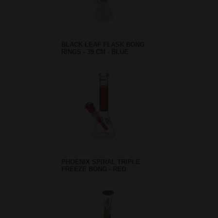
BLACK LEAF FLASK BONG
RINGS - 39 CM - BLUE
PHOENIX SPIRAL TRIPLE
FREEZE BONG - RED