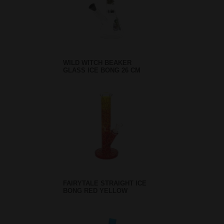
WILD WITCH BEAKER
GLASS ICE BONG 26 CM
FAIRYTALE STRAIGHT ICE
BONG RED YELLOW