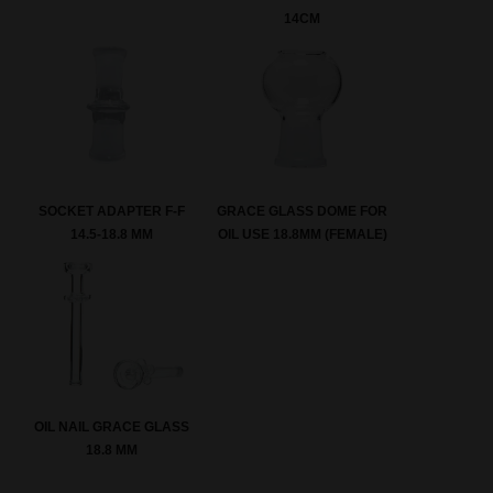
14CM
SOCKET ADAPTER F-F
GRACE GLASS DOME FOR
14.5-18.8 MM
OIL USE 18.8MM (FEMALE)
OIL NAIL GRACE GLASS
18.8 MM