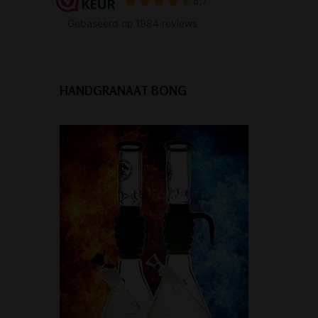
HANDGRANAAT BONG