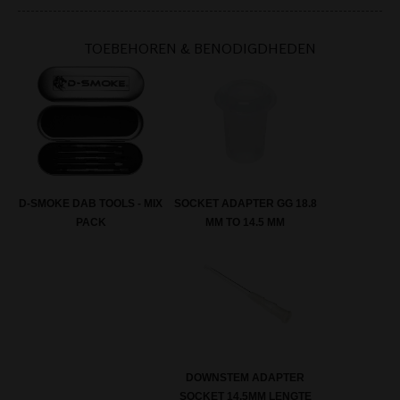
TOEBEHOREN & BENODIGDHEDEN
SOCKET ADAPTER GG 18.8
D-SMOKE DAB TOOLS - MIX
MM TO 14.5 MM
PACK
DOWNSTEM ADAPTER
SOCKET 14.5MM LENGTE