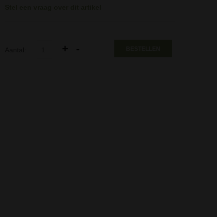
Stel een vraag over dit artikel
BESTELLEN
Aantal: