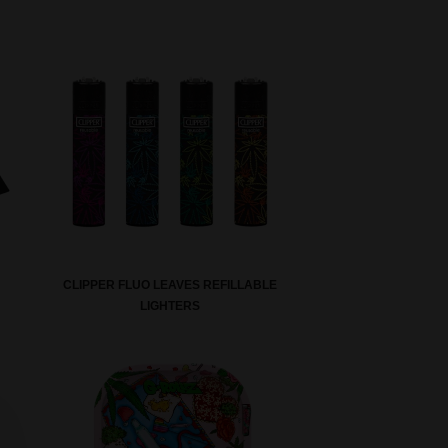
CLIPPER FLUO LEAVES REFILLABLE
LIGHTERS