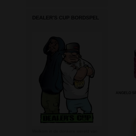
DEALER'S CUP BORDSPEL
ANGELO SP
Welkom in de donkere wereld van