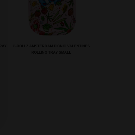
TRAY
G-ROLLZ AMSTERDAM PICNIC VALENTINES
ROLLING TRAY SMALL