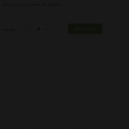
Stel een vraag over dit artikel
BESTELLEN
Aantal: