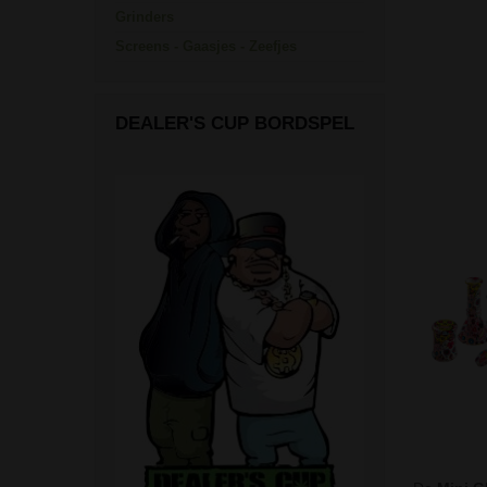
Grinders
Screens - Gaasjes - Zeefjes
DEALER'S CUP BORDSPEL