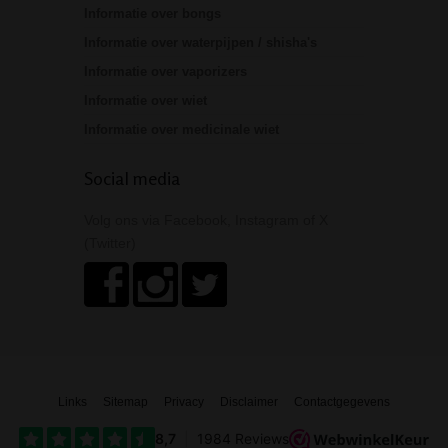
Informatie over bongs
Informatie over waterpijpen / shisha's
Informatie over vaporizers
Informatie over wiet
Informatie over medicinale wiet
Social media
Volg ons via Facebook, Instagram of X
(Twitter)
Links
Sitemap
Privacy
Disclaimer
Contactgegevens