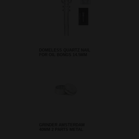
DOMELESS QUARTZ NAIL
FOR OIL BONGS 14.5MM
GRINDER AMSTERDAM
40MM 2 PARTS METAL