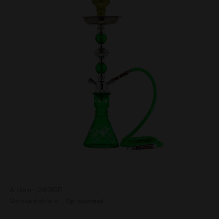
Artikelnr: 006989R
Voorraadindicatie:
Op voorraad