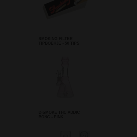
SMOKING FILTER
TIPBOEKJE - 50 TIPS
D-SMOKE THC ADDICT
BONG - PINK