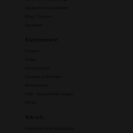
Algemene voorwaarden
Blog / Column
Vacatures
Klantenservice
Contact
Acties
Kortingscode
Garantie & Klachten
Retourneren
FAQ - Veelgestelde vragen
NIX18
Wiki info
Informatie over headshops