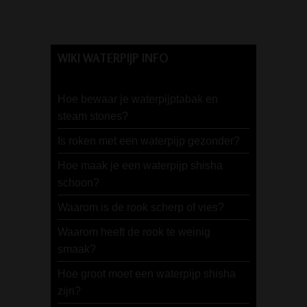
WIKI WATERPIJP INFO
Hoe bewaar je waterpijptabak en
steam stones?
Is roken met een waterpijp gezonder?
Hoe maak je een waterpijp shisha
schoon?
Waarom is de rook scherp of vies?
Waarom heeft de rook te weinig
smaak?
Hoe groot moet een waterpijp shisha
zijn?