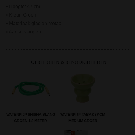
• Hoogte: 47 cm
• Kleur: Groen
• Materiaal: glas en metaal
• Aantal slangen: 1
TOEBEHOREN & BENODIGDHEDEN
WATERPIJP SHISHA SLANG
WATERPIJP TABAKSKOM
GROEN 1,8 METER
MEDIUM GROEN