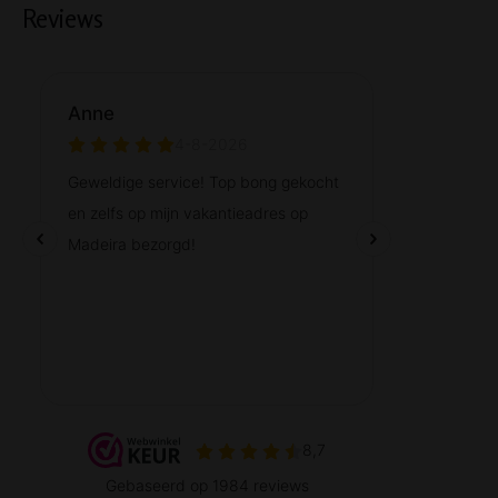
Reviews