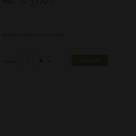
Prijs:
Stel een vraag over dit artikel
BESTELLEN
Aantal: