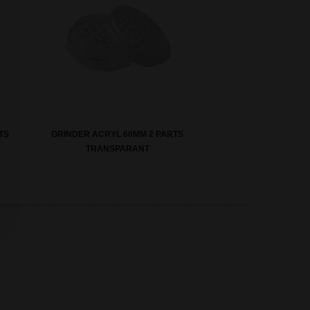
TS
GRINDER ACRYL 60MM 2 PARTS
TRANSPARANT