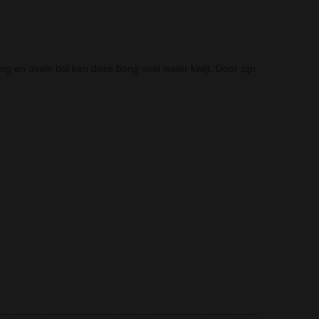
g en ovale bol kan deze bong veel water kwijt. Door zijn