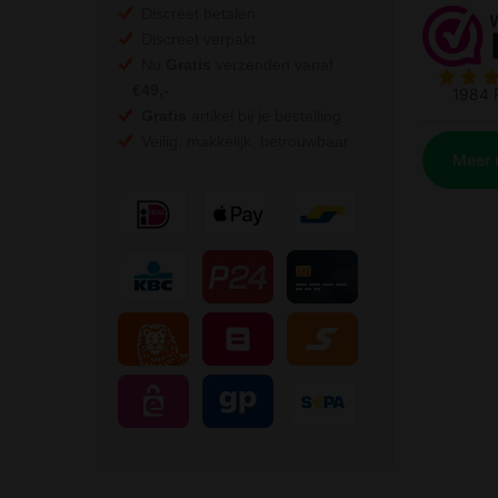
Discreet betalen
Discreet verpakt
Nu
Gratis
verzenden vanaf
€49,
-
Gratis
artikel bij je bestelling
Veilig, makkelijk, betrouwbaar