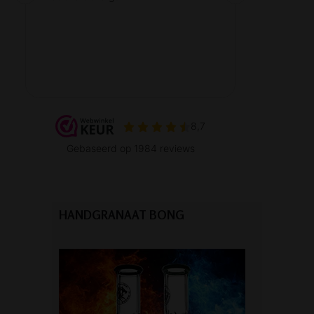
HANDGRANAAT BONG