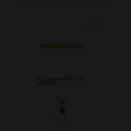
BETTER-BAT SMOOTH TIP
8CM GOLD