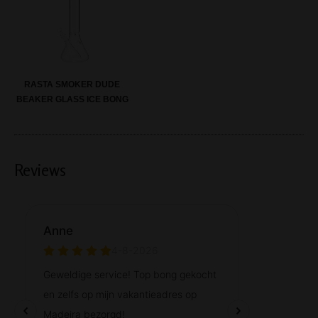
RASTA SMOKER DUDE
BEAKER GLASS ICE BONG
Reviews