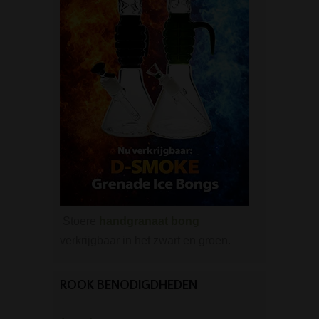
Stoere
handgranaat bong
verkrijgbaar in het zwart en groen.
ROOK BENODIGDHEDEN