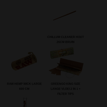
CHILLUM CLEANER HOUT
26CM BRUIN
RAW HEMP WICK LARGE
GREENGO KING SIZE
600 CM
LANGE VLOEI 2 IN 1 +
FILTER TIPS