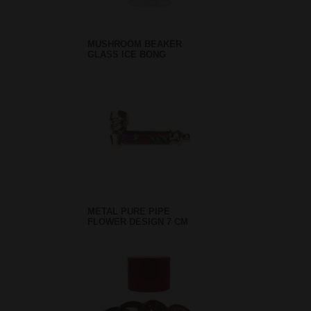
MUSHROOM BEAKER
GLASS ICE BONG
METAL PURE PIPE
FLOWER DESIGN 7 CM