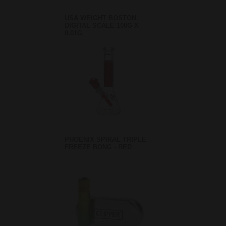
USA WEIGHT BOSTON
DIGITAL SCALE 100G X
0.01G
PHOENIX SPIRAL TRIPLE
FREEZE BONG - RED