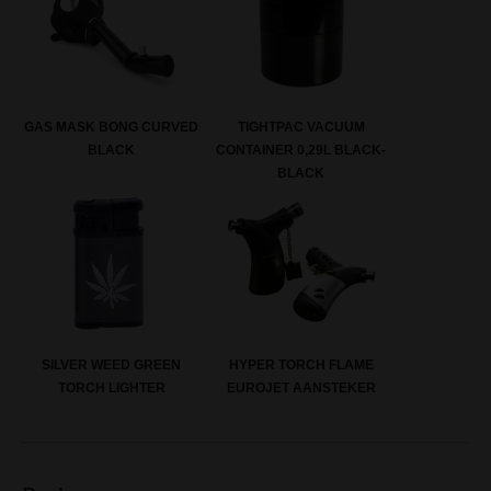
GAS MASK BONG CURVED
TIGHTPAC VACUUM
BLACK
CONTAINER 0,29L BLACK-
BLACK
SILVER WEED GREEN
HYPER TORCH FLAME
TORCH LIGHTER
EUROJET AANSTEKER