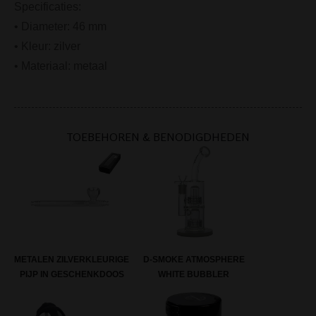
Specificaties:
• Diameter: 46 mm
• Kleur: zilver
• Materiaal: metaal
TOEBEHOREN & BENODIGDHEDEN
METALEN ZILVERKLEURIGE
D-SMOKE ATMOSPHERE
PIJP IN GESCHENKDOOS
WHITE BUBBLER