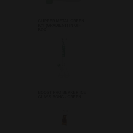
CLIPPER METAL GREEN
ICY (GRADIENT) IN GIFT
BOX
BOOST PRO BEAKER ICE
GLASS BONG - GREEN