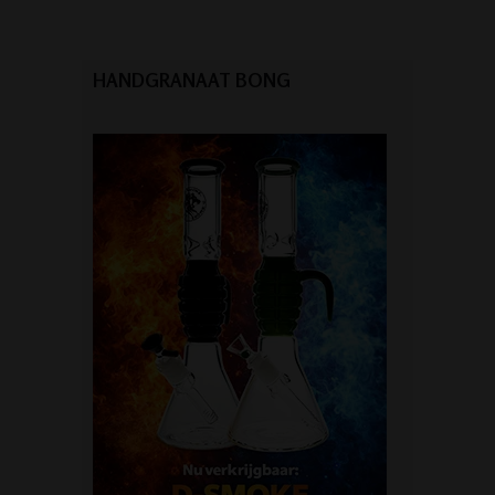
HANDGRANAAT BONG