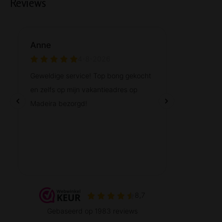
Reviews