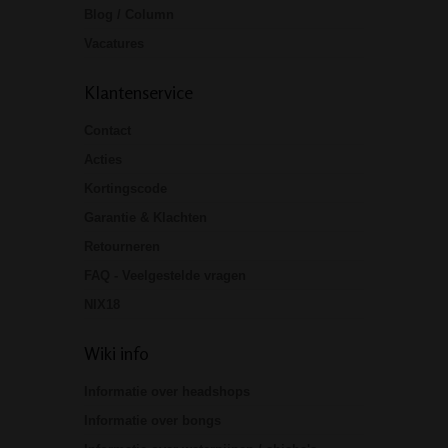
Blog / Column
Vacatures
Klantenservice
Contact
Acties
Kortingscode
Garantie & Klachten
Retourneren
FAQ - Veelgestelde vragen
NIX18
Wiki info
Informatie over headshops
Informatie over bongs