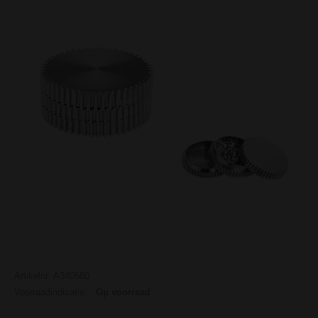
Artikelnr: A340580
Voorraadindicatie:
Op voorraad