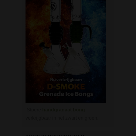
Stoere
handgranaat bong
verkrijgbaar in het zwart en groen.