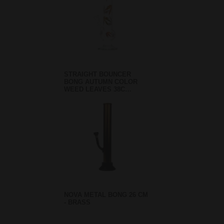
STRAIGHT BOUNCER
BONG AUTUMN COLOR
WEED LEAVES 38C…
NOVA METAL BONG 26 CM
- BRASS