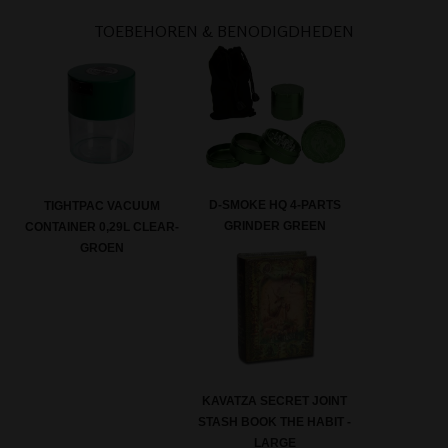
TOEBEHOREN & BENODIGDHEDEN
D-SMOKE HQ 4-PARTS
TIGHTPAC VACUUM
GRINDER GREEN
CONTAINER 0,29L CLEAR-
GROEN
KAVATZA SECRET JOINT
STASH BOOK THE HABIT -
LARGE