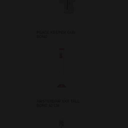
PEACE KEEPER GUN
BONG
AMSTERDAM XXX TALL
BONG 42 CM