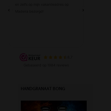
HANDGRANAAT BONG