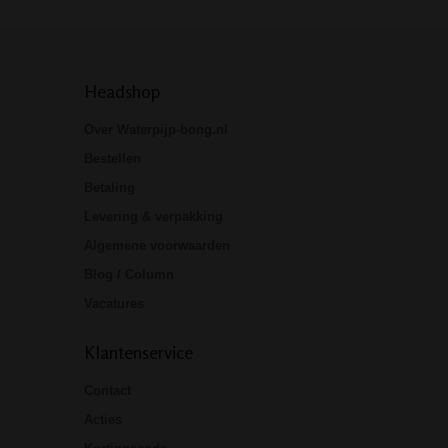
Headshop
Over Waterpijp-bong.nl
Bestellen
Betaling
Levering & verpakking
Algemene voorwaarden
Blog / Column
Vacatures
Klantenservice
Contact
Acties