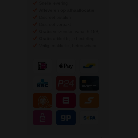
Snelle levering
Afleveren op afhaallocatie
Discreet betalen
Discreet verpakt
Gratis
verzenden vanaf € 159,-
Gratis
artikel bij je bestelling
Veilig, makkelijk, betrouwbaar