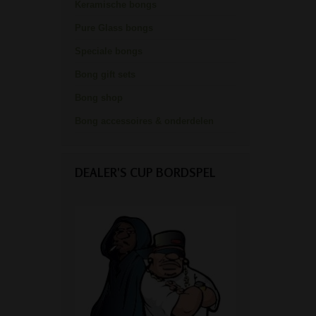
Keramische bongs
Pure Glass bongs
Speciale bongs
Bong gift sets
Bong shop
Bong accessoires & onderdelen
DEALER'S CUP BORDSPEL