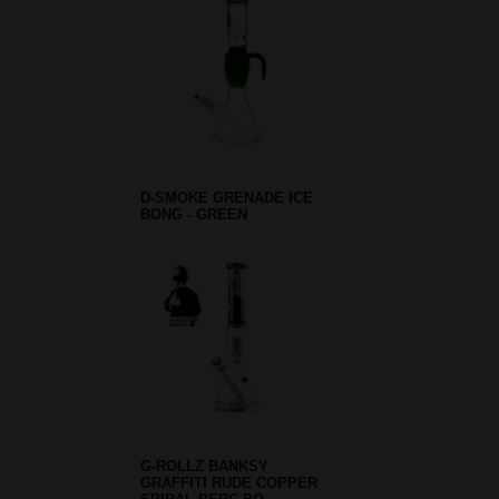
D-SMOKE GRENADE ICE
BONG - GREEN
G-ROLLZ BANKSY
GRAFFITI RUDE COPPER