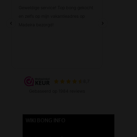
WIKI BONG INFO