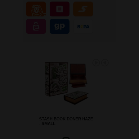
STASH BOOK DONER HAZE
- SMALL