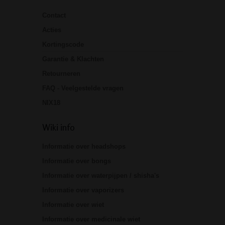
Contact
Acties
Kortingscode
Garantie & Klachten
Retourneren
FAQ - Veelgestelde vragen
NIX18
Wiki info
Informatie over headshops
Informatie over bongs
Informatie over waterpijpen / shisha's
Informatie over vaporizers
Informatie over wiet
Informatie over medicinale wiet