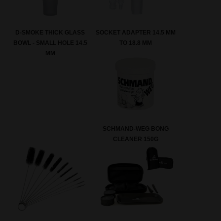
SOCKET ADAPTER 14.5 MM
D-SMOKE THICK GLASS
TO 18.8 MM
BOWL - SMALL HOLE 14.5
MM
SCHMAND-WEG BONG
CLEANER 150G