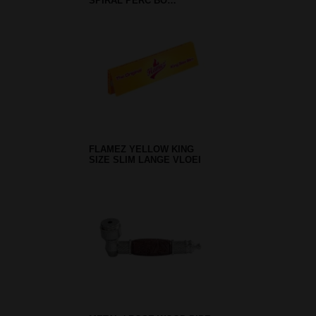
SPIRAL PERC BO…
FLAMEZ YELLOW KING
SIZE SLIM LANGE VLOEI