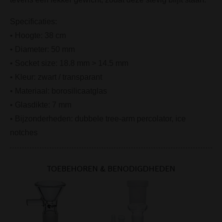
Specificaties:
• Hoogte: 38 cm
• Diameter: 50 mm
• Socket size: 18.8 mm > 14.5 mm
• Kleur: zwart / transparant
• Materiaal: borosilicaatglas
• Glasdikte: 7 mm
• Bijzonderheden: dubbele tree-arm percolator, ice
notches
TOEBEHOREN & BENODIGDHEDEN