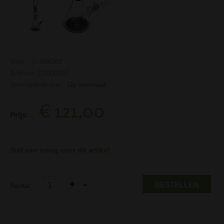
Merk:
D-SMOKE
Artikelnr: DS000057
Voorraadindicatie:
Op voorraad
€ 121,00
Prijs:
Stel een vraag over dit artikel
BESTELLEN
Aantal: