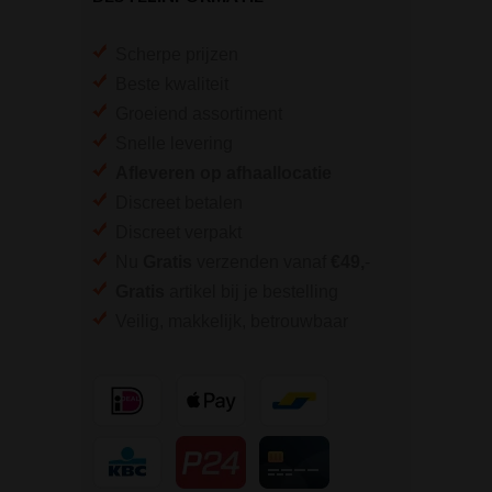
Scherpe prijzen
Beste kwaliteit
Groeiend assortiment
Snelle levering
Afleveren op afhaallocatie
Discreet betalen
Discreet verpakt
Nu
Gratis
verzenden vanaf
€49,
-
Gratis
artikel bij je bestelling
Veilig, makkelijk, betrouwbaar