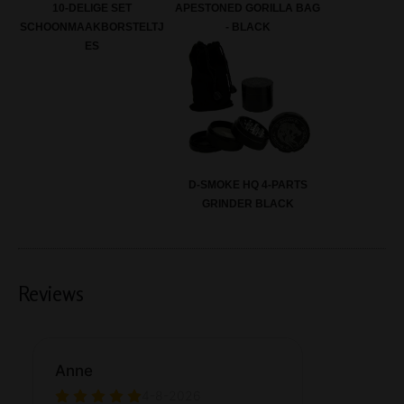
10-DELIGE SET
APESTONED GORILLA BAG
SCHOONMAAKBORSTELTJ
- BLACK
ES
D-SMOKE HQ 4-PARTS
GRINDER BLACK
Reviews