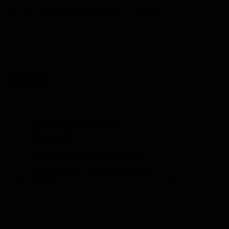
Ideaal om je waterpijptabak in te bewaren.
Reviews