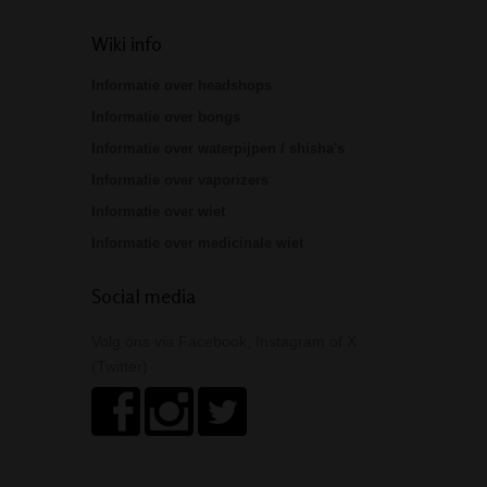
Wiki info
Informatie over headshops
Informatie over bongs
Informatie over waterpijpen / shisha's
Informatie over vaporizers
Informatie over wiet
Informatie over medicinale wiet
Social media
Volg ons via Facebook, Instagram of X
(Twitter)