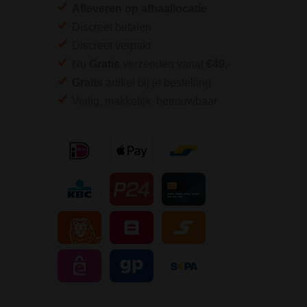
Afleveren op afhaallocatie
Discreet betalen
Discreet verpakt
Nu
Gratis
verzenden vanaf
€49,
-
Gratis
artikel bij je bestelling
Veilig, makkelijk, betrouwbaar