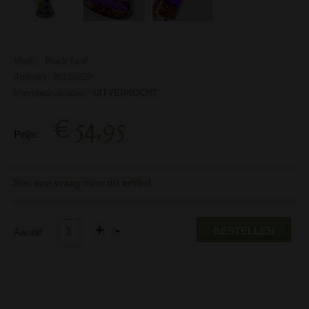
Merk:
Black Leaf
Artikelnr: 99186029
Voorraadindicatie:
UITVERKOCHT
€ 54,95
Prijs:
Stel een vraag over dit artikel
BESTELLEN
Aantal: