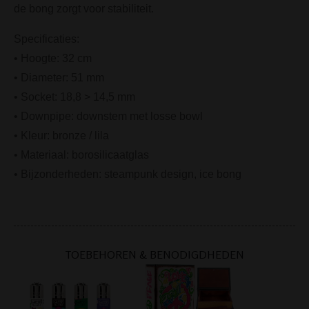
de bong zorgt voor stabiliteit.
Specificaties:
• Hoogte: 32 cm
• Diameter: 51 mm
• Socket: 18,8 > 14,5 mm
• Downpipe: downstem met losse bowl
• Kleur: bronze / lila
• Materiaal: borosilicaatglas
• Bijzonderheden: steampunk design, ice bong
TOEBEHOREN & BENODIGDHEDEN