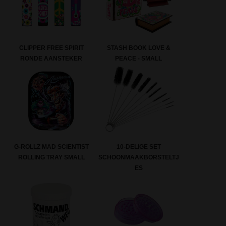
CLIPPER FREE SPIRIT
STASH BOOK LOVE &
RONDE AANSTEKER
PEACE - SMALL
G-ROLLZ MAD SCIENTIST
10-DELIGE SET
ROLLING TRAY SMALL
SCHOONMAAKBORSTELTJ
ES