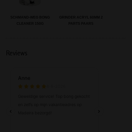
SCHMAND-WEG BONG
GRINDER ACRYL 60MM 2
CLEANER 150G
PARTS PAARS
Reviews