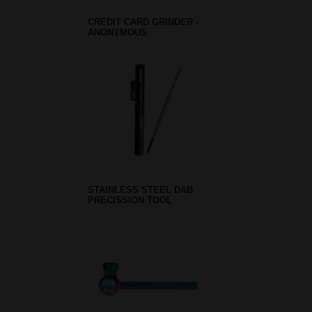
CREDIT CARD GRINDER -
ANONYMOUS
STAINLESS STEEL DAB
PRECISSION TOOL