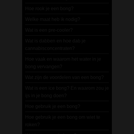
Hoe rook je een bong?
Welke maat heb ik nodig?
Wat is een pre-cooler?
Wat is dabben en hoe dab je
cannabisconcentraten?
Hoe vaak en waarom het water in je
bong vervangen?
Wat zijn de voordelen van een bong?
Wat is een ice bong? En waarom zou je
ijs in je bong doen?
Hoe gebruik je een bong?
Hoe gebruik je een bong om wiet te
roken?