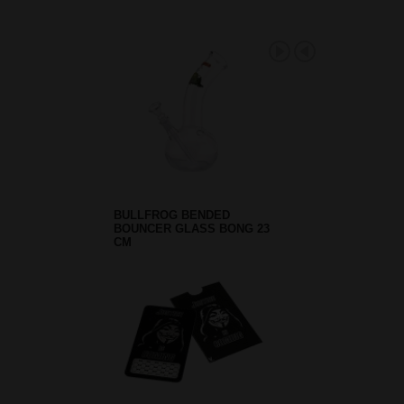
BULLFROG BENDED
BOUNCER GLASS BONG 23
CM