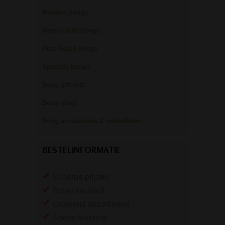
Metalen bongs
Keramische bongs
Pure Glass bongs
Speciale bongs
Bong gift sets
Bong shop
Bong accessoires & onderdelen
BESTELINFORMATIE
Scherpe prijzen
Beste kwaliteit
Groeiend assortiment
Snelle levering