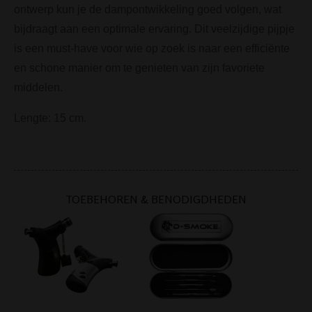
ontwerp kun je de dampontwikkeling goed volgen, wat
bijdraagt aan een optimale ervaring. Dit veelzijdige pijpje
is een must-have voor wie op zoek is naar een efficiënte
en schone manier om te genieten van zijn favoriete
middelen.
Lengte: 15 cm.
TOEBEHOREN & BENODIGDHEDEN