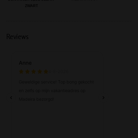
ZWART
Reviews