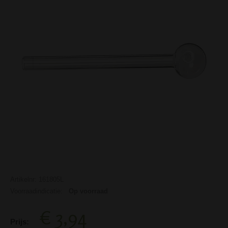
Artikelnr: 161805L
Voorraadindicatie:
Op voorraad
€ 3,94
Prijs: