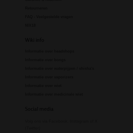
Retourneren
FAQ - Veelgestelde vragen
NIX18
Wiki info
Informatie over headshops
Informatie over bongs
Informatie over waterpijpen / shisha's
Informatie over vaporizers
Informatie over wiet
Informatie over medicinale wiet
Social media
Volg ons via Facebook, Instagram of X
(Twitter)