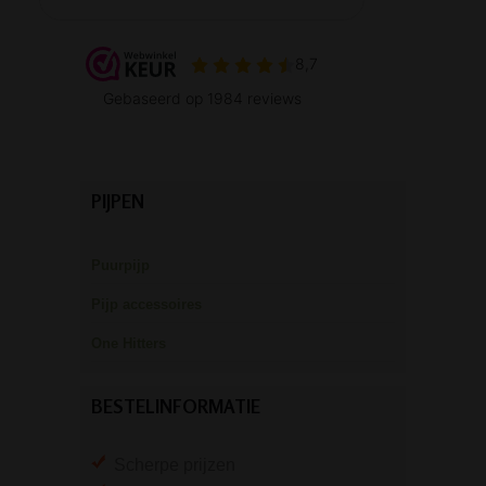
PIJPEN
Puurpijp
Pijp accessoires
One Hitters
BESTELINFORMATIE
Scherpe prijzen