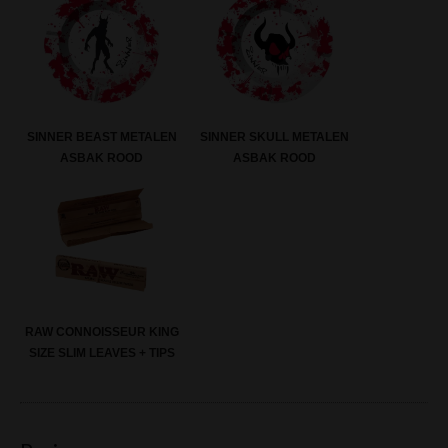
SINNER BEAST METALEN
SINNER SKULL METALEN
ASBAK ROOD
ASBAK ROOD
RAW CONNOISSEUR KING
SIZE SLIM LEAVES + TIPS