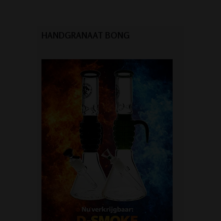
HANDGRANAAT BONG