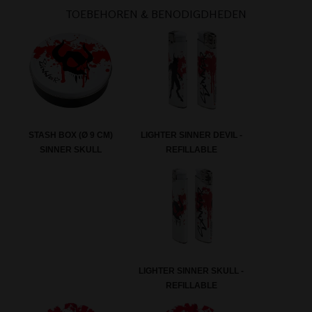
TOEBEHOREN & BENODIGDHEDEN
LIGHTER SINNER DEVIL -
STASH BOX (Ø 9 CM)
REFILLABLE
SINNER SKULL
LIGHTER SINNER SKULL -
REFILLABLE