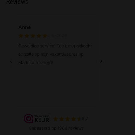
Reviews