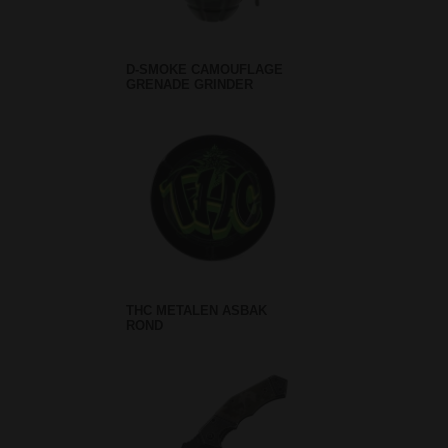
D-SMOKE CAMOUFLAGE
GRENADE GRINDER
THC METALEN ASBAK
ROND