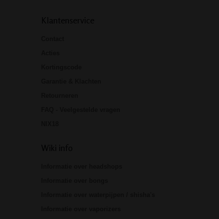
Klantenservice
Contact
Acties
Kortingscode
Garantie & Klachten
Retourneren
FAQ - Veelgestelde vragen
NIX18
Wiki info
Informatie over headshops
Informatie over bongs
Informatie over waterpijpen / shisha's
Informatie over vaporizers