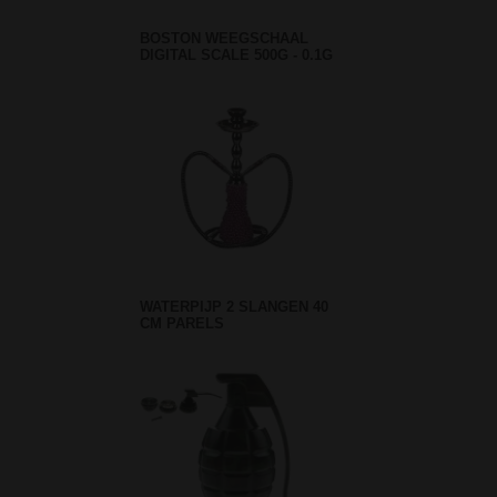
BOSTON WEEGSCHAAL
DIGITAL SCALE 500G - 0.1G
WATERPIJP 2 SLANGEN 40
CM PARELS