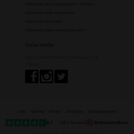
Informatie over waterpijpen / shisha's
Informatie over vaporizers
Informatie over wiet
Informatie over medicinale wiet
Social media
Volg ons via Facebook, Instagram of X
(Twitter)
Links
Sitemap
Privacy
Disclaimer
Contactgegevens