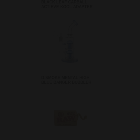
BLACK LEAF CARBALL
ACTIEVE KOOL ADAPTER
D-SMOKE MENTAL HIGH
BLUE BANGER BUBBLER