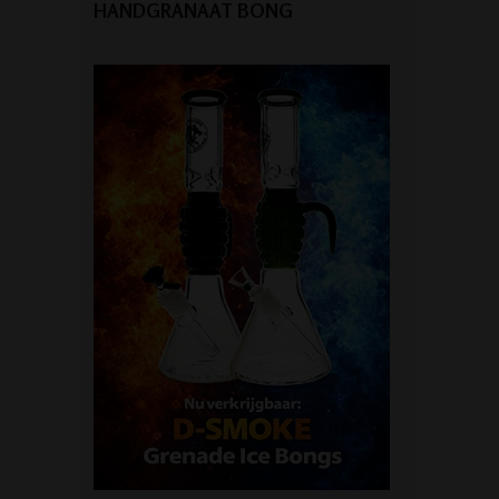
HANDGRANAAT BONG