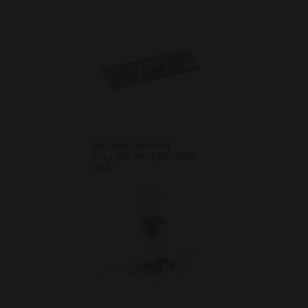
SMOKING BROWN
ROLLING PAPERS KING
SIZE