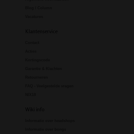
Blog / Column
Vacatures
Klantenservice
Contact
Acties
Kortingscode
Garantie & Klachten
Retourneren
FAQ - Veelgestelde vragen
NIX18
Wiki info
Informatie over headshops
Informatie over bongs